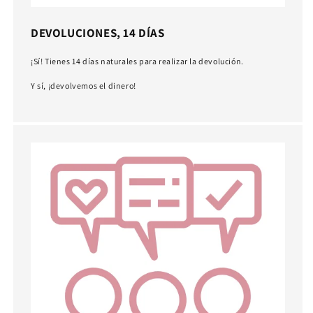
DEVOLUCIONES, 14 DÍAS
¡Sí! Tienes 14 días naturales para realizar la devolución.
Y sí, ¡devolvemos el dinero!