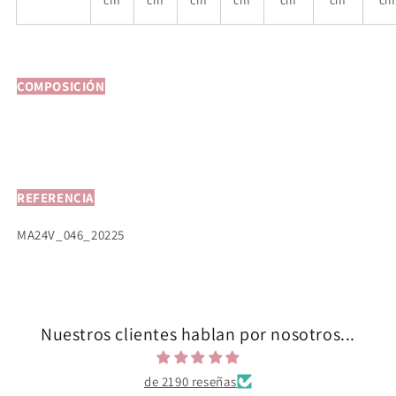
COMPOSICIÓN
REFERENCIA
MA24V_046_20225
Nuestros clientes hablan por nosotros...
de 2190 reseñas