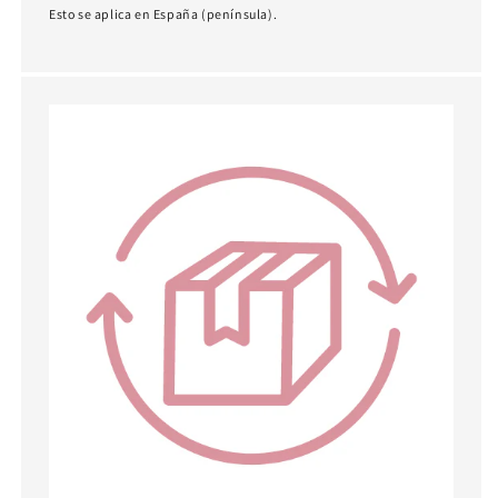
Esto se aplica en España (península).