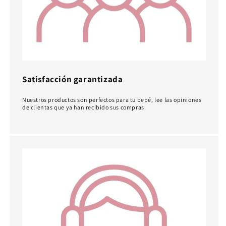
Satisfacción garantizada
Nuestros productos son perfectos para tu bebé, lee las opiniones
de clientas que ya han recibido sus compras.