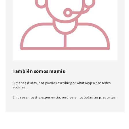
También somos mamis
Si tienes dudas, nos puedes escribir por WhatsApp o por redes
sociales.
En base a nuestra experiencia, resolveremos todas tus preguntas.